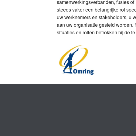
samenwerkingsverbanden, fusies of he
steeds vaker een belangrijke rol spee
uw werknemers en stakeholders, u wi
aan uw organisatie gesteld worden. F
situaties en rollen betrokken bij de